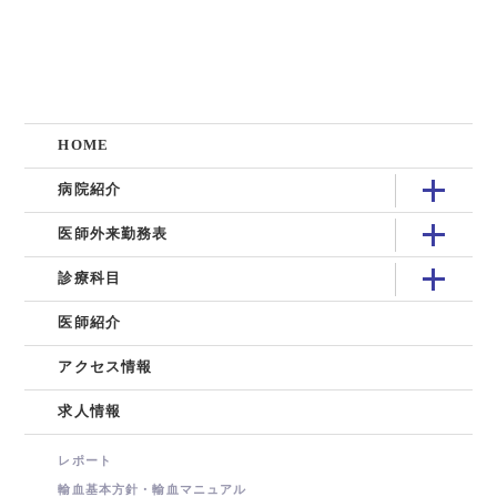
HOME
病院紹介
医師外来勤務表
診療科目
医師紹介
アクセス情報
求人情報
レポート
輸血基本方針・輸血マニュアル