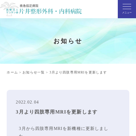
お知らせ
ホーム
>
お知らせ一覧
>
3月より四肢専用MRIを更新します
2022.02.04
3月より四肢専用MRIを更新します
3月から四肢専用MRIを新機種に更新しまし