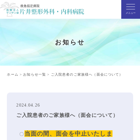
お知らせ
ホーム
>
お知らせ一覧
>
ご入院患者のご家族様へ（面会について）
2024.04.26
ご入院患者のご家族様へ（面会について）
当面の間、面会を中止いたしま
〇