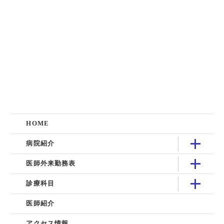
HOME
病院紹介
医師外来勤務表
診療科目
医師紹介
アクセス情報