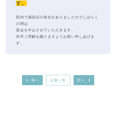
す
。
院内で感染症の発生がありましたのでしばらく
の間は
面会を中止させていただきます。
何卒ご理解を賜りますようお願い申しあげま
す。
前へ
記事一覧
次へ