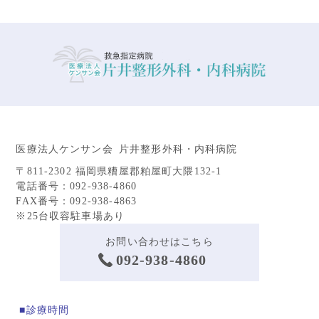
医療法人ケンサン会 片井整形外科・内科病院
〒811-2302 福岡県糟屋郡粕屋町大隈132-1
電話番号：092-938-4860
FAX番号：092-938-4863
※25台収容駐車場あり
お問い合わせはこちら
092-938-4860
■診療時間